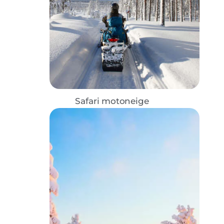
Safari motoneige