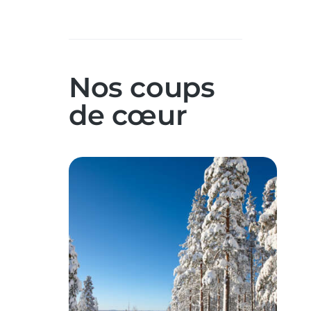
Nos coups
de cœur