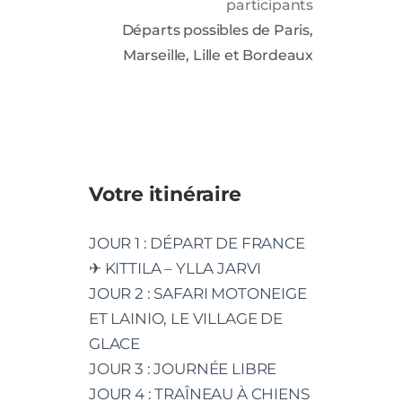
participants
Départs possibles de Paris,
Marseille, Lille et Bordeaux
Votre itinéraire
JOUR 1 : DÉPART DE FRANCE
✈ KITTILA – YLLA JARVI
JOUR 2 : SAFARI MOTONEIGE
ET LAINIO, LE VILLAGE DE
GLACE
JOUR 3 : JOURNÉE LIBRE
JOUR 4 : TRAÎNEAU À CHIENS