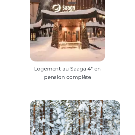
Logement au Saaga 4* en
pension complète