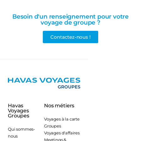
Besoin d'un renseignement pour votre
voyage de groupe ?
Contactez-nous !
Havas
Nos métiers
Voyages
Groupes
Voyages à la carte
Groupes
Qui sommes-
Voyages d'affaires
nous
Meetings &