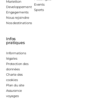
Marietton
Events
Developpement
Sports
Engagements
Nous rejoindre
Nos destinations
Infos
pratiques
Informations
légales
Protection des
données
Charte des
cookies
Plan du site
Assurance
voyages