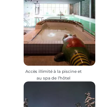
Accès illimité à la piscine et
au spa de l’hôtel