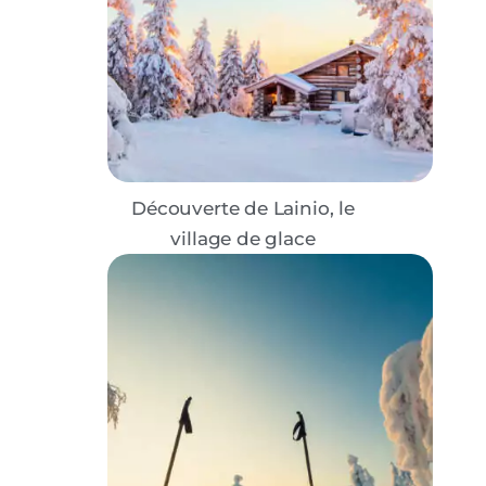
Découverte de Lainio, le
village de glace