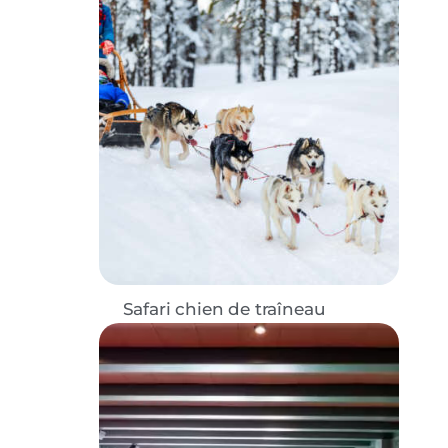
Safari chien de traîneau