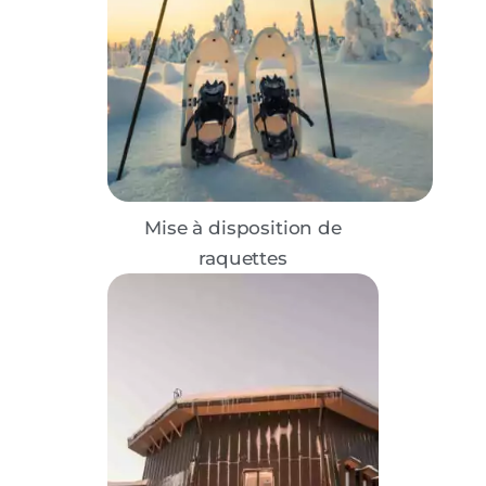
Mise à disposition de
raquettes