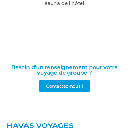
sauna de l’hôtel
Besoin d'un renseignement pour votre
voyage de groupe ?
Contactez-nous !