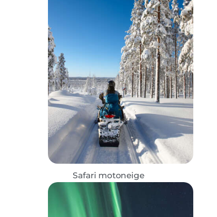
Safari motoneige