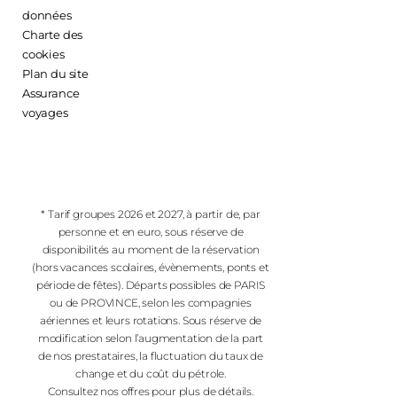
données
Charte des
cookies
Plan du site
Assurance
voyages
* Tarif groupes 2026 et 2027, à partir de, par
personne et en euro, sous réserve de
disponibilités au moment de la réservation
(hors vacances scolaires, évènements, ponts et
période de fêtes). Départs possibles de PARIS
ou de PROVINCE, selon les compagnies
aériennes et leurs rotations. Sous réserve de
modification selon l’augmentation de la part
de nos prestataires, la fluctuation du taux de
change et du coût du pétrole.
Consultez nos offres pour plus de détails.