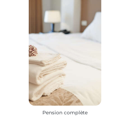
Pension complète