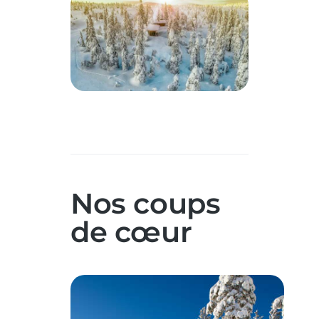
Nos coups
de cœur