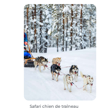
Safari chien de traîneau