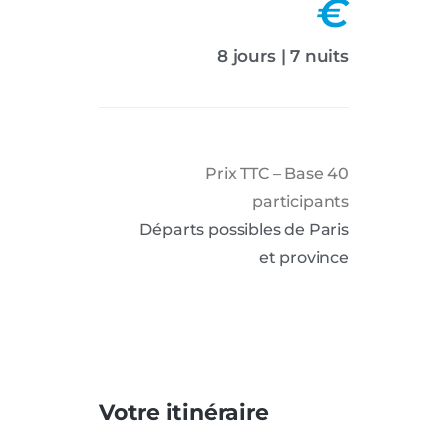
€
8 jours | 7 nuits
Prix TTC – Base 40
participants
Départs possibles de Paris
et province
Votre itinéraire