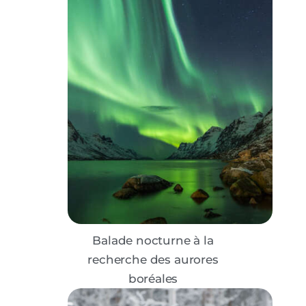
Balade nocturne à la
recherche des aurores
boréales