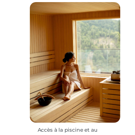
Accès à la piscine et au