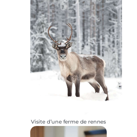
Visite d’une ferme de rennes