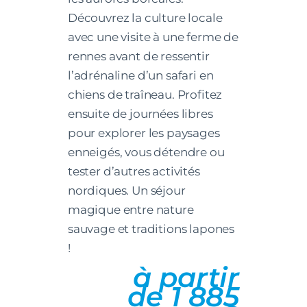
Découvrez la culture locale
avec une visite à une ferme de
rennes avant de ressentir
l’adrénaline d’un safari en
chiens de traîneau. Profitez
ensuite de journées libres
pour explorer les paysages
enneigés, vous détendre ou
tester d’autres activités
nordiques. Un séjour
magique entre nature
sauvage et traditions lapones
!
à partir
de 1 885