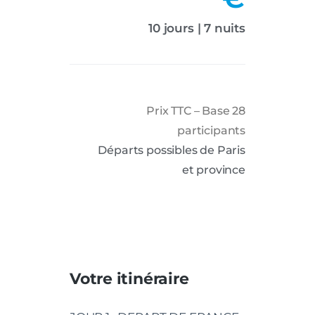
10 jours | 7 nuits
Prix TTC – Base 28
participants
Départs possibles de Paris
et province
Votre itinéraire