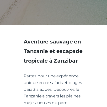
Aventure sauvage en
Tanzanie et escapade
tropicale à Zanzibar
Partez pour une expérience
unique entre safaris et plages
paradisiaques. Découvrez la
Tanzanie à travers les plaines
majestueuses du parc