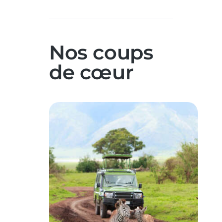
Nos coups
de cœur