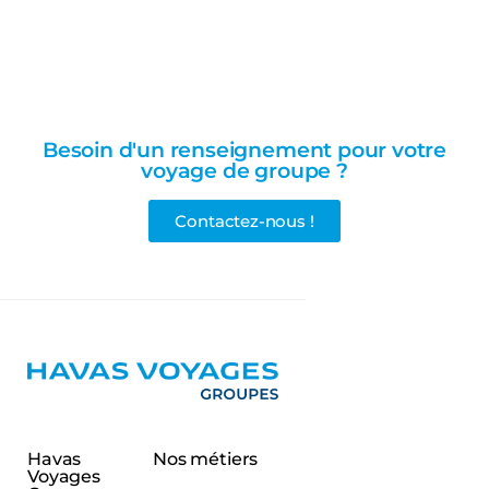
Besoin d'un renseignement pour votre
voyage de groupe ?
Contactez-nous !
Havas
Nos métiers
Voyages