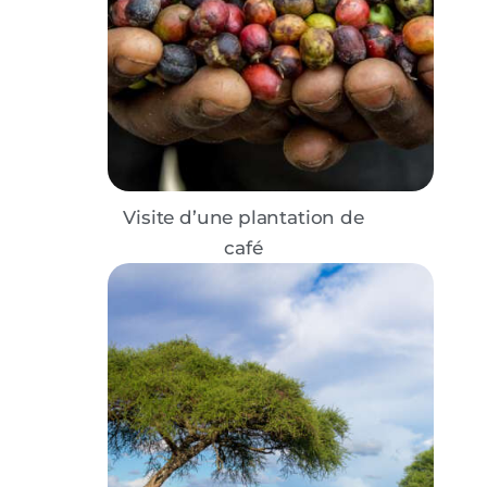
Visite d’une plantation de
café