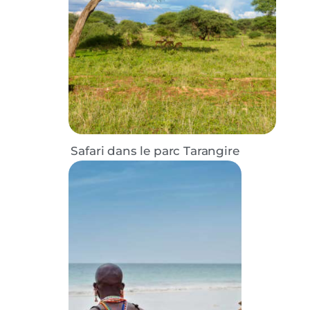
Safari dans le parc Tarangire