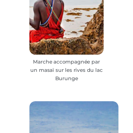
Marche accompagnée par
un masaï sur les rives du lac
Burunge