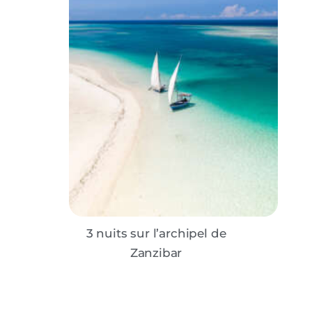
3 nuits sur l’archipel de
Zanzibar