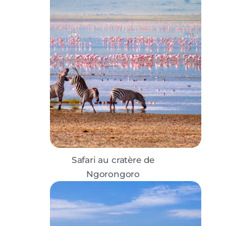
Safari au cratère de
Ngorongoro