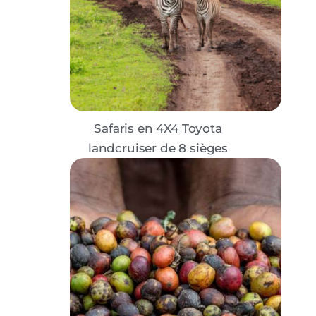
Safaris en 4X4 Toyota
landcruiser de 8 sièges