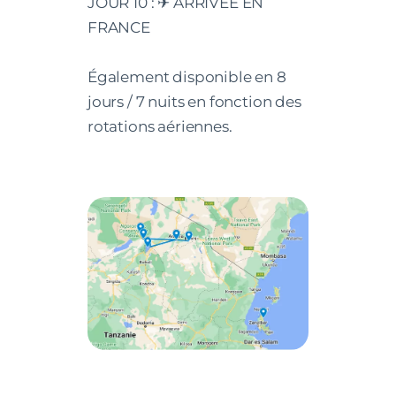
JOUR 10 : ✈ ARRIVEE EN
FRANCE
Également disponible en 8
jours / 7 nuits en fonction des
rotations aériennes.