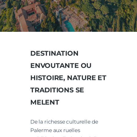
DESTINATION
ENVOUTANTE OU
HISTOIRE, NATURE ET
TRADITIONS SE
MELENT
De la richesse culturelle de
Palerme aux ruelles