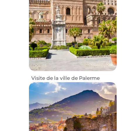
Visite de la ville de Palerme