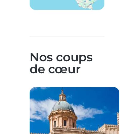
Nos coups
de cœur