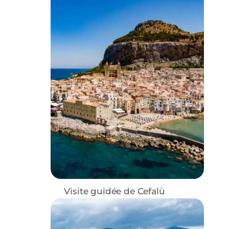
Visite guidée de Cefalù