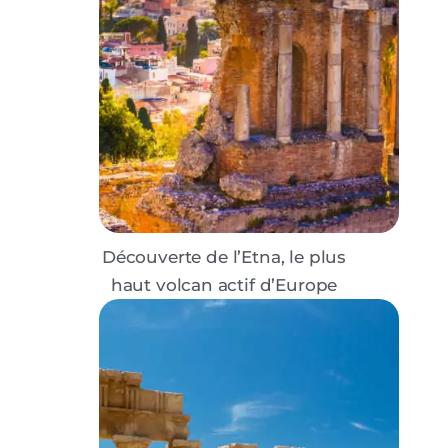
Découverte de l’Etna, le plus
haut volcan actif d’Europe