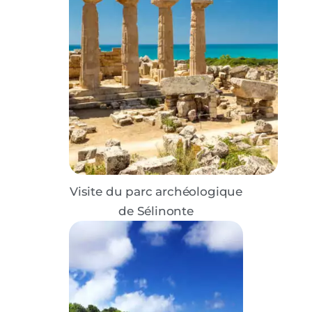
Visite du parc archéologique
de Sélinonte