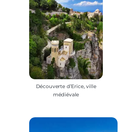
Découverte d’Erice, ville
médiévale