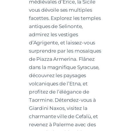
médiévales d’Erice, la Sicile
vous dévoile ses multiples
facettes. Explorez les temples
antiques de Selinonte,
admirez les vestiges
d’Agrigente, et laissez-vous
surprendre par les mosaïques
de Piazza Armerina. Flânez
dans la magnifique Syracuse,
découvrez les paysages
volcaniques de l’Etna, et
profitez de l’élégance de
Taormine. Détendez-vous à
Giardini Naxos, visitez la
charmante ville de Cefalù, et
revenez à Palerme avec des