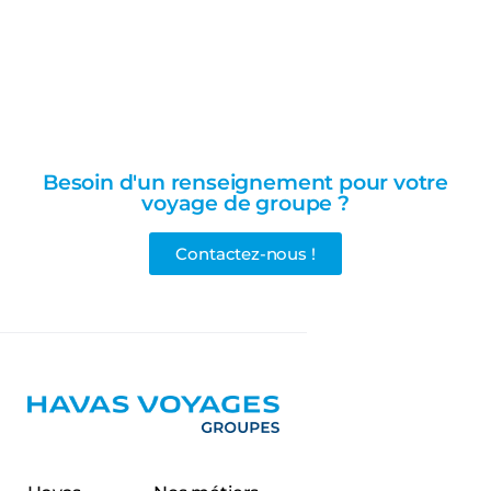
Besoin d'un renseignement pour votre
voyage de groupe ?
Contactez-nous !