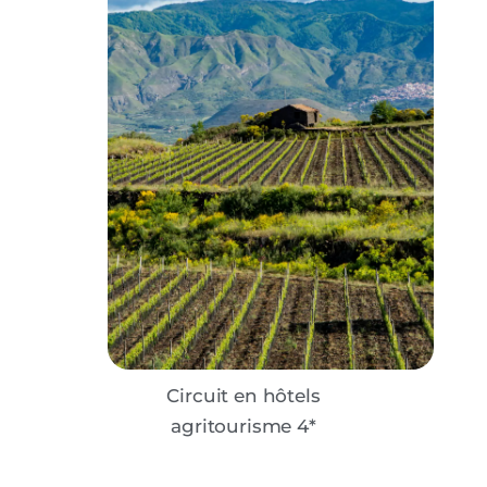
Circuit en hôtels
agritourisme 4*