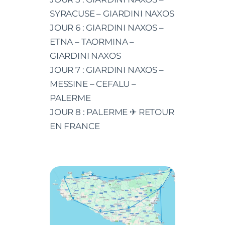
SYRACUSE – GIARDINI NAXOS
JOUR 6 : GIARDINI NAXOS –
ETNA – TAORMINA –
GIARDINI NAXOS
JOUR 7 : GIARDINI NAXOS –
MESSINE – CEFALU –
PALERME
JOUR 8 : PALERME ✈ RETOUR
EN FRANCE